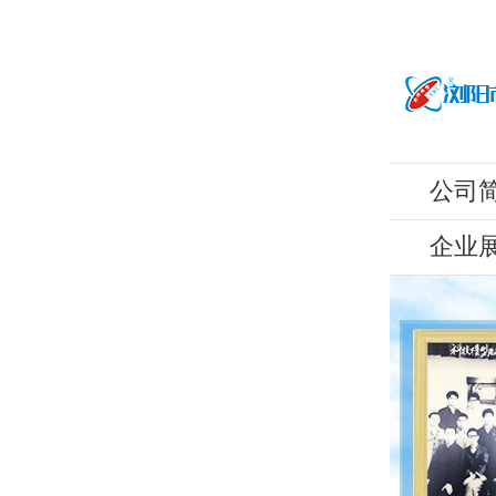
公司
企业