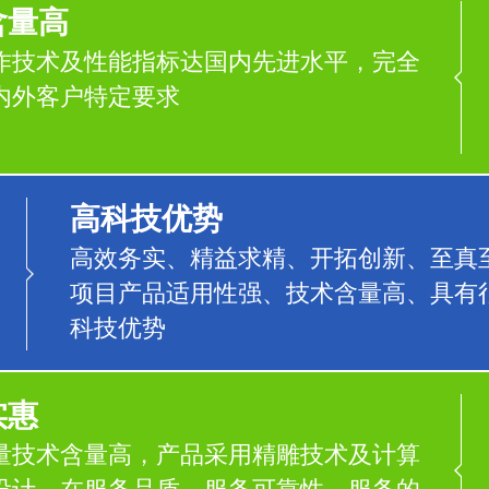
含量高
作技术及性能指标达国内先进水平，完全
内外客户特定要求
高科技优势
高效务实、精益求精、开拓创新、至真
项目产品适用性强、技术含量高、具有
科技优势
实惠
量技术含量高，产品采用精雕技术及计算