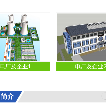
电厂及企业1
电厂及企业
司简介