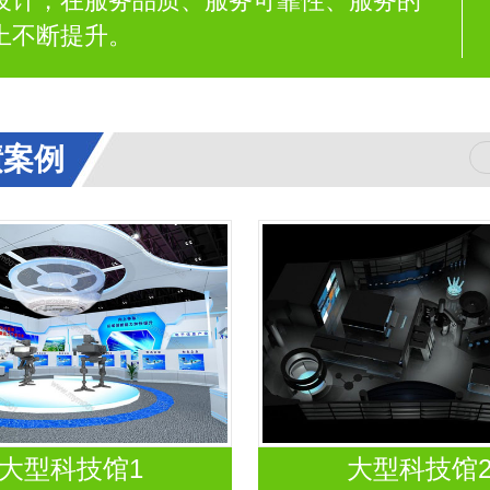
设计，在服务品质、服务可靠性、服务的
上不断提升。
绩案例
大型科技馆1
大型科技馆